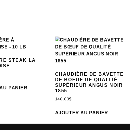
RE STEAK LA
ISE
CHAUDIÈRE DE BAVETTE
DE BOEUF DE QUALITÉ
SUPÉRIEUR ANGUS NOIR
AU PANIER
1855
140.00
$
AJOUTER AU PANIER