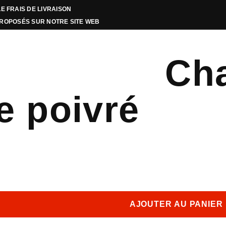
LE FRAIS DE LIVRAISON
PROPOSÉS SUR NOTRE SITE WEB
Ch
e poivré
AJOUTER AU PANIER