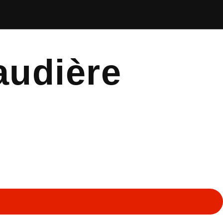
audière