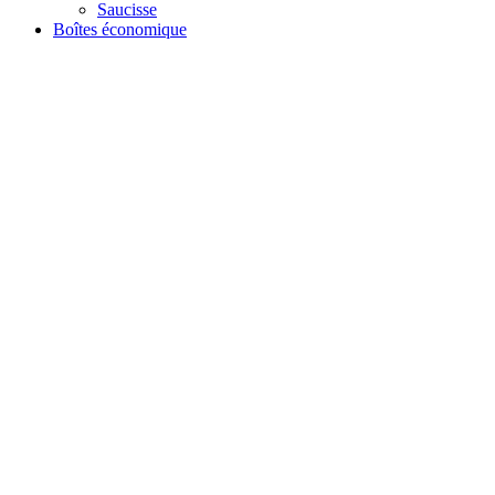
Saucisse
Boîtes économique