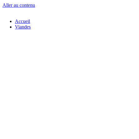
Aller au contenu
Accueil
Viandes