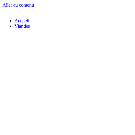
Aller au contenu
Accueil
Viandes