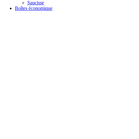
Saucisse
Boîtes économique