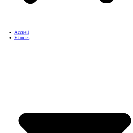
Accueil
Viandes