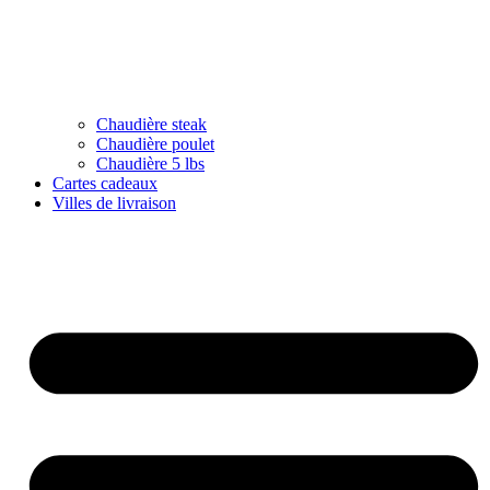
Chaudière steak
Chaudière poulet
Chaudière 5 lbs
Cartes cadeaux
Villes de livraison