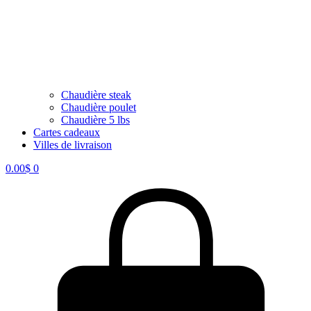
Chaudière steak
Chaudière poulet
Chaudière 5 lbs
Cartes cadeaux
Villes de livraison
0.00
$
0