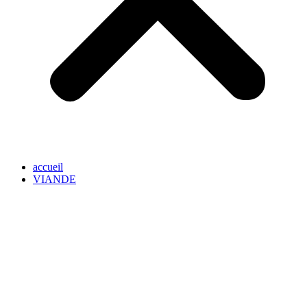
accueil
VIANDE