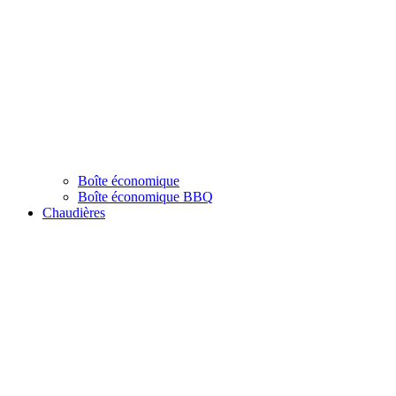
Boîte économique
Boîte économique BBQ
Chaudières