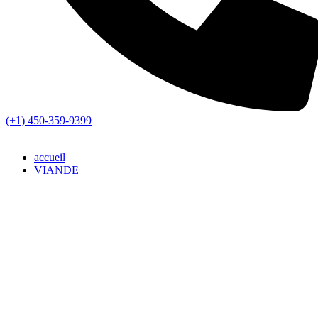
(+1) 450-359-9399
accueil
VIANDE