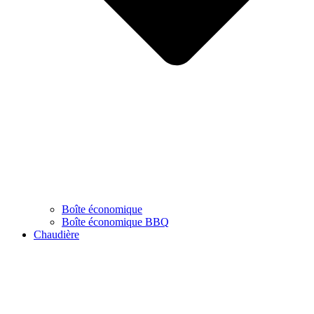
Boîte économique
Boîte économique BBQ
Chaudière