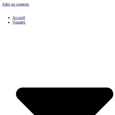
Aller au contenu
Accueil
Viandes