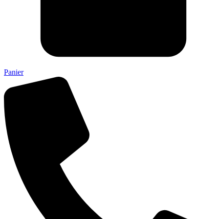
Panier