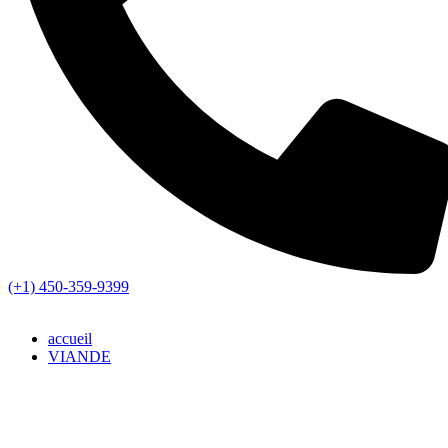
(+1) 450-359-9399
accueil
VIANDE