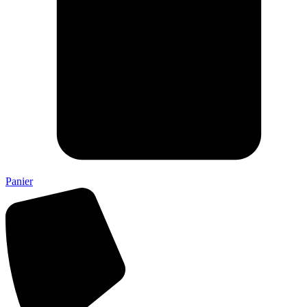
Panier